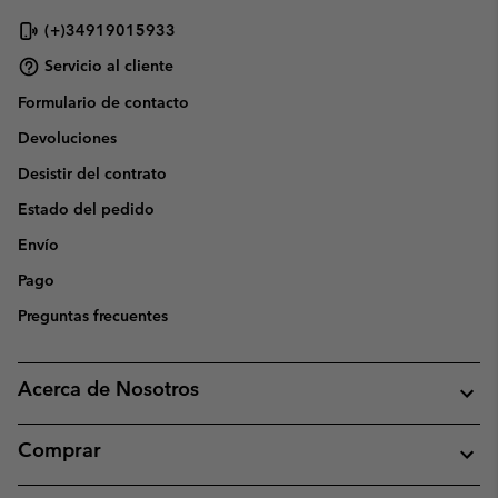
(+)34919015933
Servicio al cliente
Formulario de contacto
Devoluciones
Desistir del contrato
Estado del pedido
Envío
Pago
Preguntas frecuentes
Acerca de Nosotros
Comprar