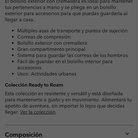
El bolsillo exterior con cremallera es ideal para mantener
tus pertenencias a mano y se pliega en un bolsillo
exterior para accesorios para que puedas guardarla al
llegar a casa.
Múltiples asas de transporte y puntos de sujeción
Correas de compresión
Bolsillo exterior con cremallera
Gran compartimento principal
Sistema para guardar las correas de los hombros
Fácil de guardar en el bolsillo interior para
accesorios
Usos: Actividades urbanas
Colección Ready to Roam
Esta colección es resistente y versátil y está diseñada
para mantenerte a gusto y en movimiento. Alimentará tu
apetito de aventura, sin importar lo lejos que decidas
llegar.
Ver la colección
Composición