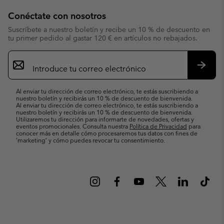
Conéctate con nosotros
Suscríbete a nuestro boletín y recibe un 10 % de descuento en
tu primer pedido al gastar 120 € en artículos no rebajados.
Suscripción
de
correo
Suscri
electrónico
Al enviar tu dirección de correo electrónico, te estás suscribiendo a
nuestro boletín y recibirás un 10 % de descuento de bienvenida.
Al enviar tu dirección de correo electrónico, te estás suscribiendo a
nuestro boletín y recibirás un 10 % de descuento de bienvenida.
Utilizaremos tu dirección para informarte de novedades, ofertas y
eventos promocionales. Consulta nuestra
Política de Privacidad
para
conocer más en detalle cómo procesaremos tus datos con fines de
’marketing’ y cómo puedes revocar tu consentimiento.