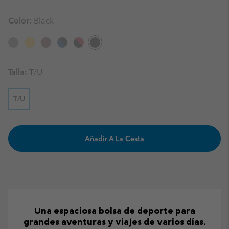
Color:
Black
Talla:
T/U
T/U
Añadir A La Cesta
Una espaciosa bolsa de deporte para
grandes aventuras y viajes de varios días.