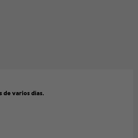
 de varios días.