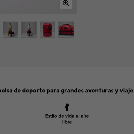
olsa de deporte para grandes aventuras y viajes
Estilo de vida al aire
libre