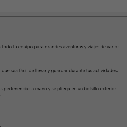
 todo tu equipo para grandes aventuras y viajes de varios
que sea fácil de llevar y guardar durante tus actividades.
us pertenencias a mano y se pliega en un bolsillo exterior
.