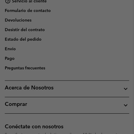
Servicio al cliente
Formulario de contacto
Devoluciones
Desistir del contrato
Estado del pedido
Envío
Pago
Preguntas frecuentes
Acerca de Nosotros
Comprar
Conéctate con nosotros