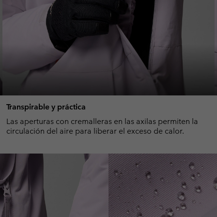
Transpirable y práctica
Las aperturas con cremalleras en las axilas permiten la
circulación del aire para liberar el exceso de calor.