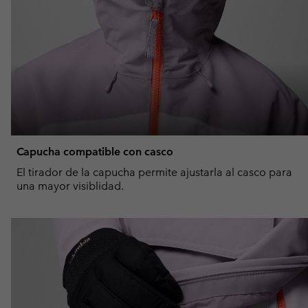
Capucha compatible con casco
El tirador de la capucha permite ajustarla al casco para
una mayor visiblidad.