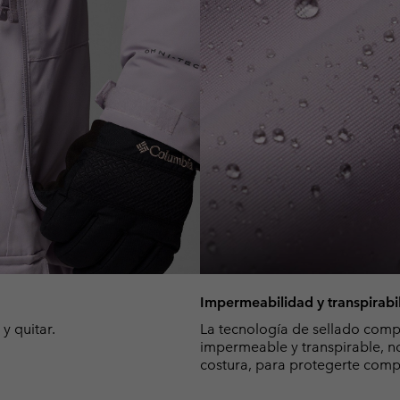
Impermeabilidad y transpirabi
y quitar.
La tecnología de sellado comp
impermeable y transpirable, n
costura, para protegerte comp