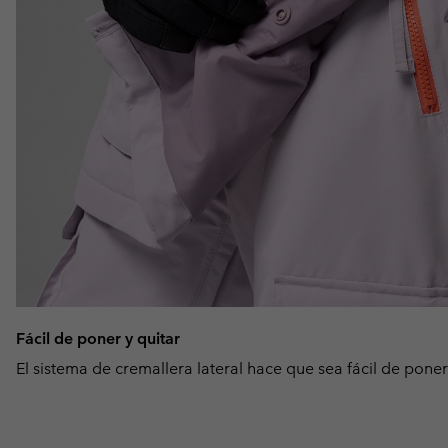
Fácil de poner y quitar
El sistema de cremallera lateral hace que sea fácil de poner 