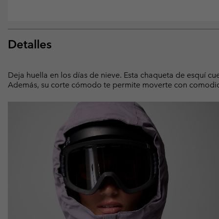
Detalles
Deja huella en los días de nieve. Esta chaqueta de esquí c
Además, su corte cómodo te permite moverte con comodi