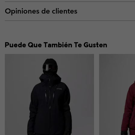
Opiniones de clientes
Puede Que También Te Gusten