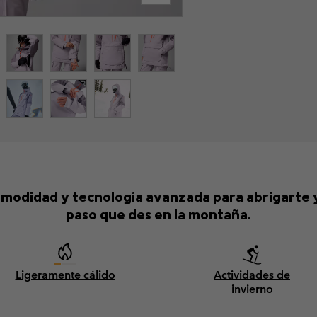
omodidad y tecnología avanzada para abrigarte 
paso que des en la montaña.
Ligeramente cálido
Actividades de
invierno