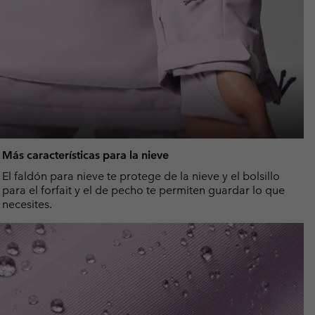
Más características para la nieve
El faldón para nieve te protege de la nieve y el bolsillo
para el forfait y el de pecho te permiten guardar lo que
necesites.