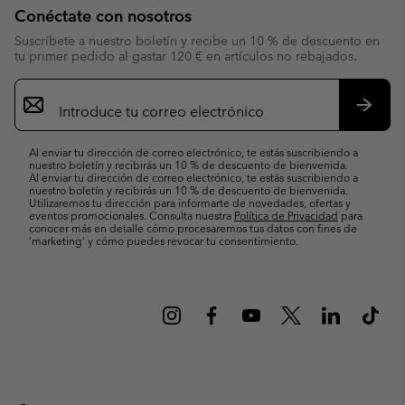
Conéctate con nosotros
Suscríbete a nuestro boletín y recibe un 10 % de descuento en
tu primer pedido al gastar 120 € en artículos no rebajados.
Suscripción
de
correo
Suscri
electrónico
Al enviar tu dirección de correo electrónico, te estás suscribiendo a
nuestro boletín y recibirás un 10 % de descuento de bienvenida.
Al enviar tu dirección de correo electrónico, te estás suscribiendo a
nuestro boletín y recibirás un 10 % de descuento de bienvenida.
Utilizaremos tu dirección para informarte de novedades, ofertas y
eventos promocionales. Consulta nuestra
Política de Privacidad
para
conocer más en detalle cómo procesaremos tus datos con fines de
’marketing’ y cómo puedes revocar tu consentimiento.