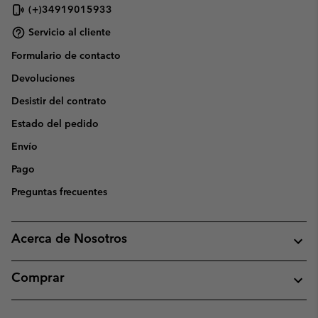
(+)34919015933
Servicio al cliente
Formulario de contacto
Devoluciones
Desistir del contrato
Estado del pedido
Envío
Pago
Preguntas frecuentes
Acerca de Nosotros
Comprar