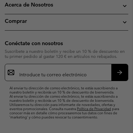
Acerca de Nosotros
Comprar
Conéctate con nosotros
Suscríbete a nuestro boletín y recibe un 10 % de descuento en
tu primer pedido al gastar 120 € en artículos no rebajados.
Suscripción
de
correo
Suscri
electrónico
Al enviar tu dirección de correo electrónico, te estás suscribiendo a
nuestro boletín y recibirás un 10 % de descuento de bienvenida.
Al enviar tu dirección de correo electrónico, te estás suscribiendo a
nuestro boletín y recibirás un 10 % de descuento de bienvenida.
Utilizaremos tu dirección para informarte de novedades, ofertas y
eventos promocionales. Consulta nuestra
Política de Privacidad
para
conocer más en detalle cómo procesaremos tus datos con fines de
’marketing’ y cómo puedes revocar tu consentimiento.