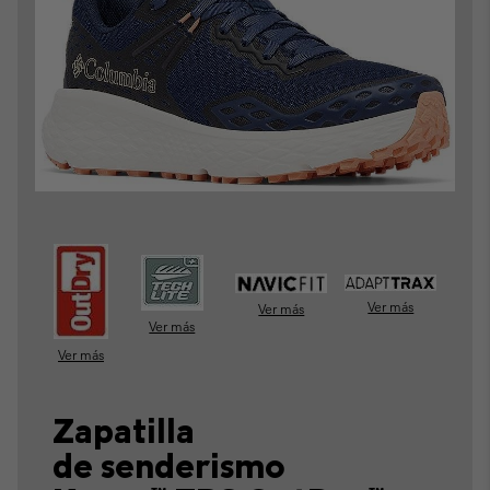
Ver más
Ver más
Ver más
Ver más
Zapatilla
de senderismo