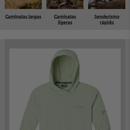
Caminatas largas
Caminatas
Senderismo
ligeras
rápido