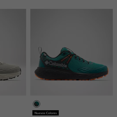
Nuevos Colores