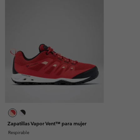
Zapatillas Vapor Vent™ para mujer
Respirable