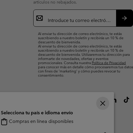
artículos no rebajados.
Suscripción
de
correo
Susc
electrónico
Al enviar tu dirección de correo electrónico, te estás
suscribiendo a nuestro boletín y recibirás un 10 % de
descuento de bienvenida.
Al enviar tu dirección de correo electrónico, te estás
suscribiendo a nuestro boletín y recibirás un 10 % de
descuento de bienvenida. Utilizaremos tu dirección para
informarte de novedades, ofertas y eventos
promocionales. Consulta nuestra
Política de Privacidad
para conocer más en detalle cómo procesaremos tus datos
con fines de ’marketing’ y cómo puedes revocar tu
consentimiento.
Selecciona tu país e idioma envío
Compras en línea disponibles