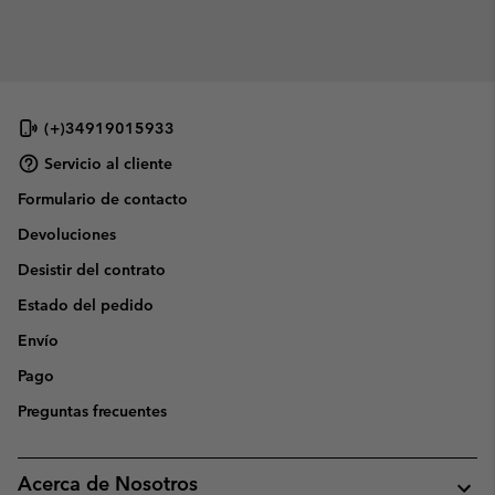
(+)34919015933
Servicio al cliente
Formulario de contacto
Devoluciones
Desistir del contrato
Estado del pedido
Envío
Pago
Preguntas frecuentes
Acerca de Nosotros