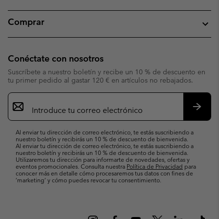
Comprar
Conéctate con nosotros
Suscríbete a nuestro boletín y recibe un 10 % de descuento en
tu primer pedido al gastar 120 € en artículos no rebajados.
Suscripción
de
correo
Suscri
electrónico
Al enviar tu dirección de correo electrónico, te estás suscribiendo a
nuestro boletín y recibirás un 10 % de descuento de bienvenida.
Al enviar tu dirección de correo electrónico, te estás suscribiendo a
nuestro boletín y recibirás un 10 % de descuento de bienvenida.
Utilizaremos tu dirección para informarte de novedades, ofertas y
eventos promocionales. Consulta nuestra
Política de Privacidad
para
conocer más en detalle cómo procesaremos tus datos con fines de
’marketing’ y cómo puedes revocar tu consentimiento.