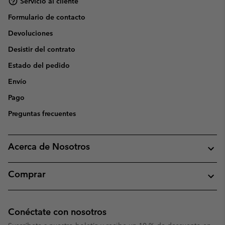
Servicio al cliente
Formulario de contacto
Devoluciones
Desistir del contrato
Estado del pedido
Envío
Pago
Preguntas frecuentes
Acerca de Nosotros
Comprar
Conéctate con nosotros