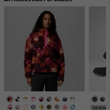
Top Ventas