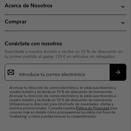
Acerca de Nosotros
Comprar
Conéctate con nosotros
Suscríbete a nuestro boletín y recibe un 10 % de descuento en
tu primer pedido al gastar 120 € en artículos no rebajados.
Suscripción
de
correo
Suscri
electrónico
Al enviar tu dirección de correo electrónico, te estás suscribiendo a
nuestro boletín y recibirás un 10 % de descuento de bienvenida.
Al enviar tu dirección de correo electrónico, te estás suscribiendo a
nuestro boletín y recibirás un 10 % de descuento de bienvenida.
Utilizaremos tu dirección para informarte de novedades, ofertas y
eventos promocionales. Consulta nuestra
Política de Privacidad
para
conocer más en detalle cómo procesaremos tus datos con fines de
’marketing’ y cómo puedes revocar tu consentimiento.