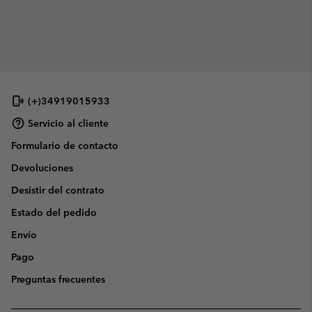
(+)34919015933
Servicio al cliente
Formulario de contacto
Devoluciones
Desistir del contrato
Estado del pedido
Envío
Pago
Preguntas frecuentes