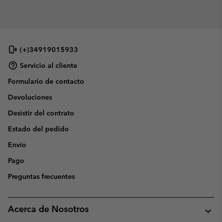
(+)34919015933
Servicio al cliente
Formulario de contacto
Devoluciones
Desistir del contrato
Estado del pedido
Envío
Pago
Preguntas frecuentes
Acerca de Nosotros