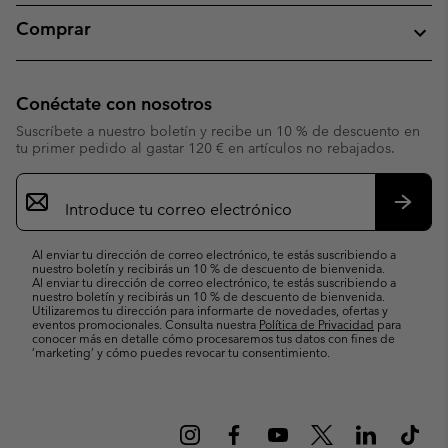
Comprar
Conéctate con nosotros
Suscríbete a nuestro boletín y recibe un 10 % de descuento en
tu primer pedido al gastar 120 € en artículos no rebajados.
Suscripción
de
correo
Suscri
electrónico
Al enviar tu dirección de correo electrónico, te estás suscribiendo a
nuestro boletín y recibirás un 10 % de descuento de bienvenida.
Al enviar tu dirección de correo electrónico, te estás suscribiendo a
nuestro boletín y recibirás un 10 % de descuento de bienvenida.
Utilizaremos tu dirección para informarte de novedades, ofertas y
eventos promocionales. Consulta nuestra
Política de Privacidad
para
conocer más en detalle cómo procesaremos tus datos con fines de
’marketing’ y cómo puedes revocar tu consentimiento.