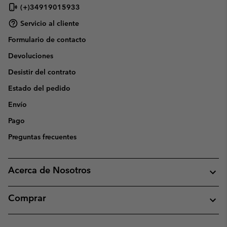
(+)34919015933
Servicio al cliente
Formulario de contacto
Devoluciones
Desistir del contrato
Estado del pedido
Envío
Pago
Preguntas frecuentes
Acerca de Nosotros
Comprar