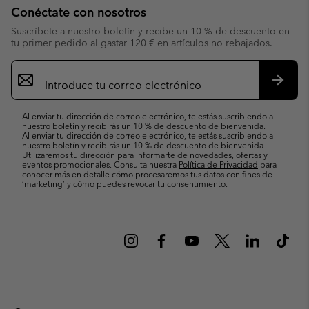
Conéctate con nosotros
Suscríbete a nuestro boletín y recibe un 10 % de descuento en
tu primer pedido al gastar 120 € en artículos no rebajados.
Suscripción
de
correo
Suscri
electrónico
Al enviar tu dirección de correo electrónico, te estás suscribiendo a
nuestro boletín y recibirás un 10 % de descuento de bienvenida.
Al enviar tu dirección de correo electrónico, te estás suscribiendo a
nuestro boletín y recibirás un 10 % de descuento de bienvenida.
Utilizaremos tu dirección para informarte de novedades, ofertas y
eventos promocionales. Consulta nuestra
Política de Privacidad
para
conocer más en detalle cómo procesaremos tus datos con fines de
’marketing’ y cómo puedes revocar tu consentimiento.