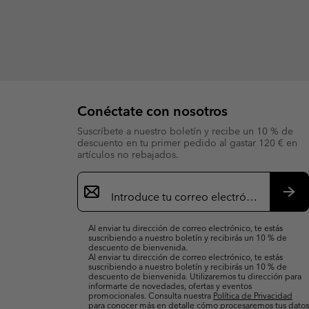
Conéctate con nosotros
Suscríbete a nuestro boletín y recibe un 10 % de
descuento en tu primer pedido al gastar 120 € en
artículos no rebajados.
Suscripción
de
correo
Susc
electrónico
Al enviar tu dirección de correo electrónico, te estás
suscribiendo a nuestro boletín y recibirás un 10 % de
descuento de bienvenida.
Al enviar tu dirección de correo electrónico, te estás
suscribiendo a nuestro boletín y recibirás un 10 % de
descuento de bienvenida. Utilizaremos tu dirección para
informarte de novedades, ofertas y eventos
promocionales. Consulta nuestra
Política de Privacidad
para conocer más en detalle cómo procesaremos tus datos