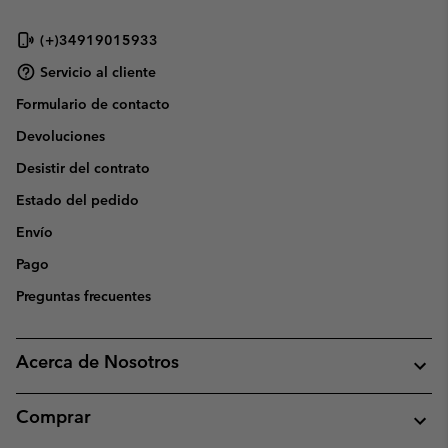
(+)34919015933
Servicio al cliente
Formulario de contacto
Devoluciones
Desistir del contrato
Estado del pedido
Envío
Pago
Preguntas frecuentes
Acerca de Nosotros
Comprar