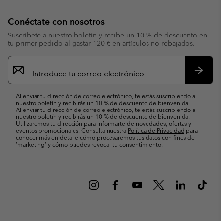
Conéctate con nosotros
Suscríbete a nuestro boletín y recibe un 10 % de descuento en
tu primer pedido al gastar 120 € en artículos no rebajados.
Suscripción
de
correo
Suscri
electrónico
Al enviar tu dirección de correo electrónico, te estás suscribiendo a
nuestro boletín y recibirás un 10 % de descuento de bienvenida.
Al enviar tu dirección de correo electrónico, te estás suscribiendo a
nuestro boletín y recibirás un 10 % de descuento de bienvenida.
Utilizaremos tu dirección para informarte de novedades, ofertas y
eventos promocionales. Consulta nuestra
Política de Privacidad
para
conocer más en detalle cómo procesaremos tus datos con fines de
’marketing’ y cómo puedes revocar tu consentimiento.