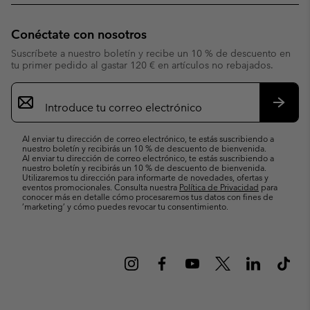
Conéctate con nosotros
Suscríbete a nuestro boletín y recibe un 10 % de descuento en
tu primer pedido al gastar 120 € en artículos no rebajados.
Suscripción
de
correo
Suscri
electrónico
Al enviar tu dirección de correo electrónico, te estás suscribiendo a
nuestro boletín y recibirás un 10 % de descuento de bienvenida.
Al enviar tu dirección de correo electrónico, te estás suscribiendo a
nuestro boletín y recibirás un 10 % de descuento de bienvenida.
Utilizaremos tu dirección para informarte de novedades, ofertas y
eventos promocionales. Consulta nuestra
Política de Privacidad
para
conocer más en detalle cómo procesaremos tus datos con fines de
’marketing’ y cómo puedes revocar tu consentimiento.