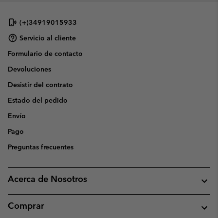
(+)34919015933
Servicio al cliente
Formulario de contacto
Devoluciones
Desistir del contrato
Estado del pedido
Envío
Pago
Preguntas frecuentes
Acerca de Nosotros
Comprar