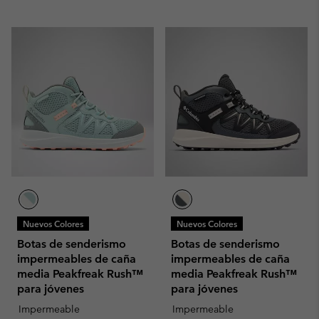
Nuevos Colores
Nuevos Colores
Botas de senderismo
Botas de senderismo
impermeables de caña
impermeables de caña
media Peakfreak Rush™
media Peakfreak Rush™
para jóvenes
para jóvenes
Impermeable
Impermeable