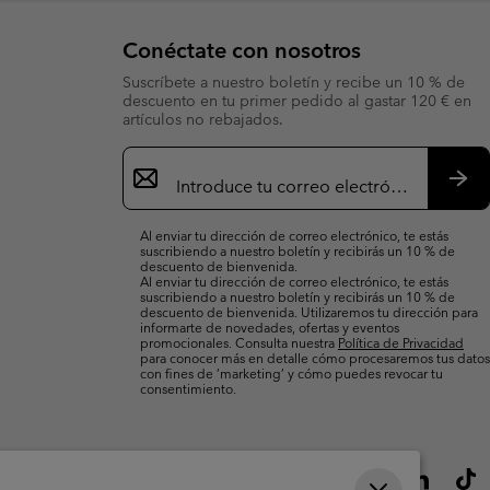
Conéctate con nosotros
Suscríbete a nuestro boletín y recibe un 10 % de
descuento en tu primer pedido al gastar 120 € en
artículos no rebajados.
Suscripción
de
correo
Susc
electrónico
Al enviar tu dirección de correo electrónico, te estás
suscribiendo a nuestro boletín y recibirás un 10 % de
descuento de bienvenida.
Al enviar tu dirección de correo electrónico, te estás
suscribiendo a nuestro boletín y recibirás un 10 % de
descuento de bienvenida. Utilizaremos tu dirección para
informarte de novedades, ofertas y eventos
promocionales. Consulta nuestra
Política de Privacidad
para conocer más en detalle cómo procesaremos tus datos
con fines de ’marketing’ y cómo puedes revocar tu
consentimiento.