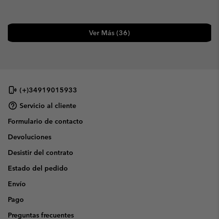
Ver Más (36)
(+)34919015933
Servicio al cliente
Formulario de contacto
Devoluciones
Desistir del contrato
Estado del pedido
Envío
Pago
Preguntas frecuentes