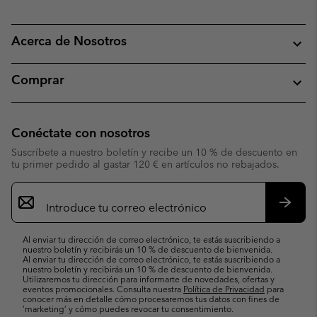
Acerca de Nosotros
Comprar
Conéctate con nosotros
Suscríbete a nuestro boletín y recibe un 10 % de descuento en
tu primer pedido al gastar 120 € en artículos no rebajados.
Suscripción
de
correo
Suscri
electrónico
Al enviar tu dirección de correo electrónico, te estás suscribiendo a
nuestro boletín y recibirás un 10 % de descuento de bienvenida.
Al enviar tu dirección de correo electrónico, te estás suscribiendo a
nuestro boletín y recibirás un 10 % de descuento de bienvenida.
Utilizaremos tu dirección para informarte de novedades, ofertas y
eventos promocionales. Consulta nuestra
Política de Privacidad
para
conocer más en detalle cómo procesaremos tus datos con fines de
’marketing’ y cómo puedes revocar tu consentimiento.