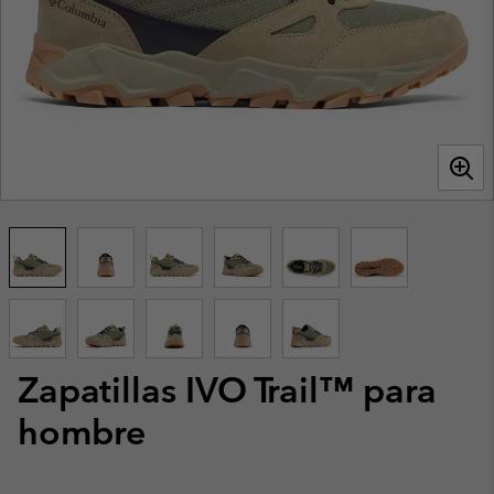
Zapatillas IVO Trail™ para
hombre