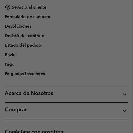
Servicio al cliente
Formulario de contacto
Devoluciones
Desistir del contrato
Estado del pedido
Envío
Pago
Preguntas frecuentes
Acerca de Nosotros
Comprar
Conéctate con nosotros