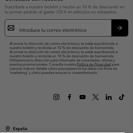
Suscríbete a nuestro boletín y recibe un 10 % de descuento en
tu primer pedido al gastar 120 € en artículos no rebajados.
Suscripción
de
correo
Suscri
electrónico
Al enviar tu dirección de correo electrónico, te estás suscribiendo a
nuestro boletín y recibirás un 10 % de descuento de bienvenida.
Al enviar tu dirección de correo electrónico, te estás suscribiendo a
nuestro boletín y recibirás un 10 % de descuento de bienvenida.
Utilizaremos tu dirección para informarte de novedades, ofertas y
eventos promocionales. Consulta nuestra
Política de Privacidad
para
conocer más en detalle cómo procesaremos tus datos con fines de
’marketing’ y cómo puedes revocar tu consentimiento.
España