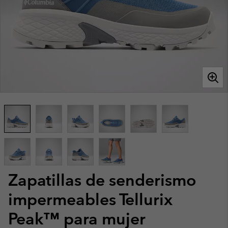
Zapatillas de senderismo
impermeables Tellurix
Peak™ para mujer