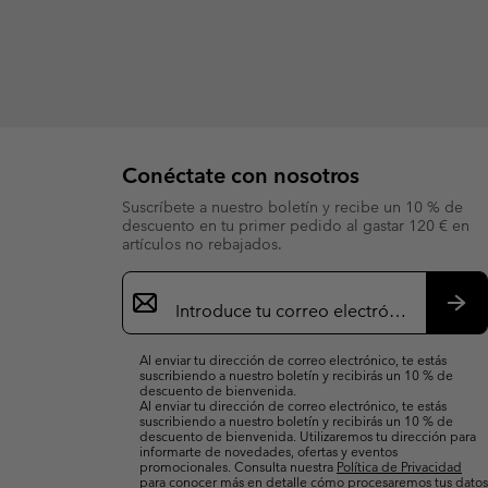
Conéctate con nosotros
Suscríbete a nuestro boletín y recibe un 10 % de
descuento en tu primer pedido al gastar 120 € en
artículos no rebajados.
Suscripción
de
correo
Susc
electrónico
Al enviar tu dirección de correo electrónico, te estás
suscribiendo a nuestro boletín y recibirás un 10 % de
descuento de bienvenida.
Al enviar tu dirección de correo electrónico, te estás
suscribiendo a nuestro boletín y recibirás un 10 % de
descuento de bienvenida. Utilizaremos tu dirección para
informarte de novedades, ofertas y eventos
promocionales. Consulta nuestra
Política de Privacidad
para conocer más en detalle cómo procesaremos tus datos