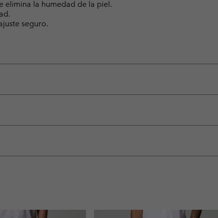
elimina la humedad de la piel.
ad.
ajuste seguro.