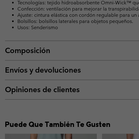
Tecnologías: tejido hidroabsorbente Omni-Wick™ que 
Confección: ventilación para mejorar la transpirabilid
Ajuste: cintura elástica con cordón regulable para un 
Bolsillos: bolsillos laterales para objetos pequeños.
Usos: Senderismo
Composición
Envíos y devoluciones
Opiniones de clientes
Puede Que También Te Gusten