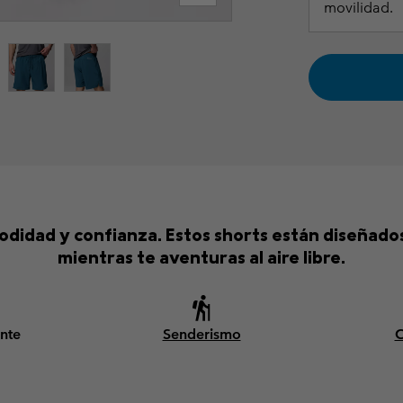
movilidad.
didad y confianza. Estos shorts están diseñado
mientras te aventuras al aire libre.
nte
Senderismo