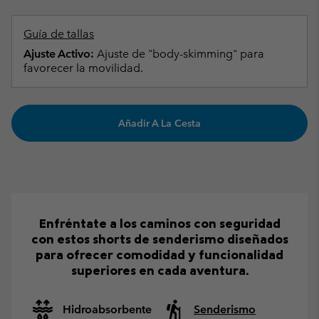
Guía de tallas
Ajuste Activo:
Ajuste de "body-skimming" para
favorecer la movilidad.
Añadir A La Cesta
Enfréntate a los caminos con seguridad
con estos shorts de senderismo diseñados
para ofrecer comodidad y funcionalidad
superiores en cada aventura.
Hidroabsorbente
Senderismo