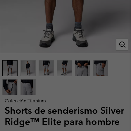
Colección Titanium
Shorts de senderismo Silver
Ridge™ Elite para hombre