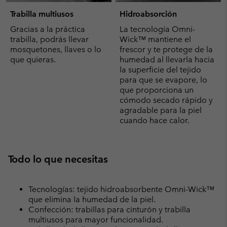
Trabilla multiusos
Hidroabsorción
Gracias a la práctica
La tecnología Omni-
trabilla, podrás llevar
Wick™ mantiene el
mosquetones, llaves o lo
frescor y te protege de la
que quieras.
humedad al llevarla hacia
la superficie del tejido
para que se evapore, lo
que proporciona un
cómodo secado rápido y
agradable para la piel
cuando hace calor.
Todo lo que necesitas
Tecnologías: tejido hidroabsorbente Omni-Wick™
que elimina la humedad de la piel.
Confección: trabillas para cinturón y trabilla
multiusos para mayor funcionalidad.