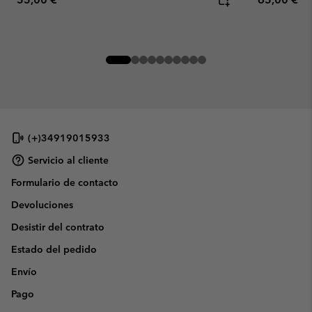
(+)34919015933
Servicio al cliente
Formulario de contacto
Devoluciones
Desistir del contrato
Estado del pedido
Envío
Pago