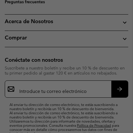
Preguntas frecuentes
Acerca de Nosotros
Comprar
Conéctate con nosotros
Suscríbete a nuestro boletín y recibe un 10 % de descuento en
tu primer pedido al gastar 120 € en artículos no rebajados.
Suscripción
de
correo
Suscri
electrónico
Al enviar tu dirección de correo electrónico, te estás suscribiendo a
nuestro boletín y recibirás un 10 % de descuento de bienvenida.
Al enviar tu dirección de correo electrónico, te estás suscribiendo a
nuestro boletín y recibirás un 10 % de descuento de bienvenida.
Utilizaremos tu dirección para informarte de novedades, ofertas y
eventos promocionales. Consulta nuestra
Política de Privacidad
para
conocer más en detalle cómo procesaremos tus datos con fines de