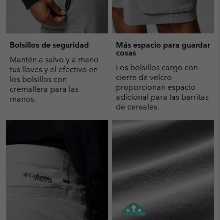
Bolsillos de seguridad
Más espacio para guardar
cosas
Mantén a salvo y a mano
Los bolsillos cargo con
tus llaves y el efectivo en
cierre de velcro
los bolsillos con
proporcionan espacio
cremallera para las
adicional para las barritas
manos.
de cereales.