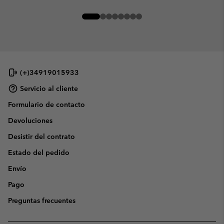
(+)34919015933
Servicio al cliente
Formulario de contacto
Devoluciones
Desistir del contrato
Estado del pedido
Envío
Pago
Preguntas frecuentes