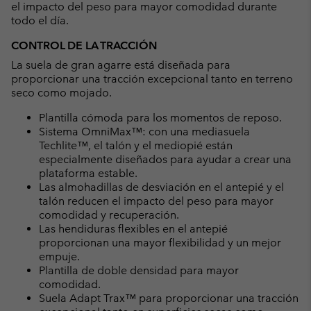
el impacto del peso para mayor comodidad durante
todo el día.
CONTROL DE LA TRACCIÓN
La suela de gran agarre está diseñada para
proporcionar una tracción excepcional tanto en terreno
seco como mojado.
Plantilla cómoda para los momentos de reposo.
Sistema OmniMax™: con una mediasuela
Techlite™, el talón y el mediopié están
especialmente diseñados para ayudar a crear una
plataforma estable.
Las almohadillas de desviación en el antepié y el
talón reducen el impacto del peso para mayor
comodidad y recuperación.
Las hendiduras flexibles en el antepié
proporcionan una mayor flexibilidad y un mejor
empuje.
Plantilla de doble densidad para mayor
comodidad.
Suela Adapt Trax™ para proporcionar una tracción