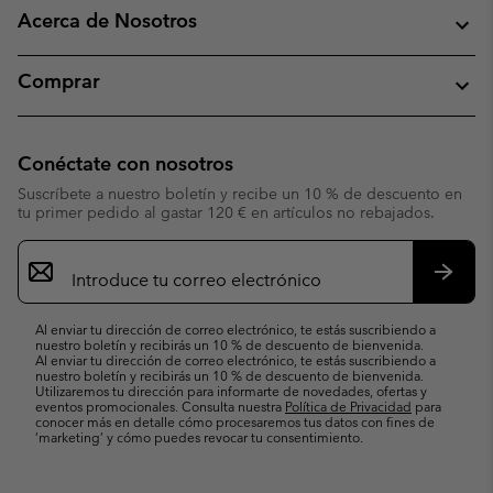
Acerca de Nosotros
Comprar
Conéctate con nosotros
Suscríbete a nuestro boletín y recibe un 10 % de descuento en
tu primer pedido al gastar 120 € en artículos no rebajados.
Suscripción
de
correo
Suscri
electrónico
Al enviar tu dirección de correo electrónico, te estás suscribiendo a
nuestro boletín y recibirás un 10 % de descuento de bienvenida.
Al enviar tu dirección de correo electrónico, te estás suscribiendo a
nuestro boletín y recibirás un 10 % de descuento de bienvenida.
Utilizaremos tu dirección para informarte de novedades, ofertas y
eventos promocionales. Consulta nuestra
Política de Privacidad
para
conocer más en detalle cómo procesaremos tus datos con fines de
’marketing’ y cómo puedes revocar tu consentimiento.