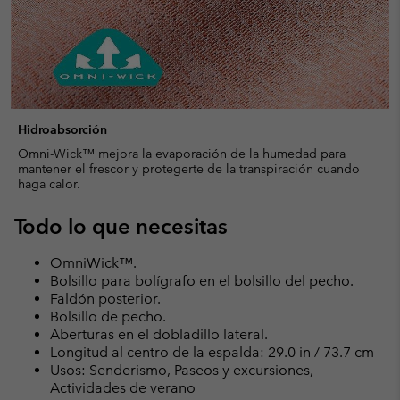
Hidroabsorción
Omni-Wick™ mejora la evaporación de la humedad para
mantener el frescor y protegerte de la transpiración cuando
haga calor.
Todo lo que necesitas
OmniWick™.
Bolsillo para bolígrafo en el bolsillo del pecho.
Faldón posterior.
Bolsillo de pecho.
Aberturas en el dobladillo lateral.
Longitud al centro de la espalda: 29.0 in / 73.7 cm
Usos: Senderismo, Paseos y excursiones,
Actividades de verano