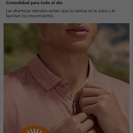
Comodidad para todo el día
Las aberturas laterales evitan que la camisa se te suba y te
facilitan los movimientos.