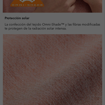
Protección solar
La confección del tejido Omni-Shade™ y las fibras modificadas
te protegen de la radiación solar intensa.