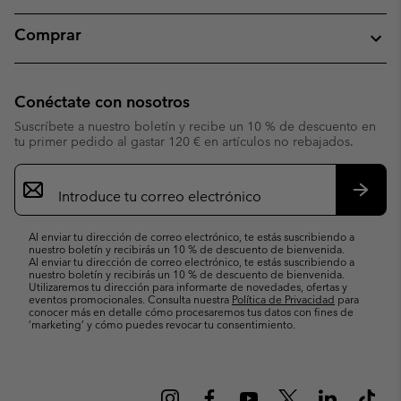
Comprar
Conéctate con nosotros
Suscríbete a nuestro boletín y recibe un 10 % de descuento en
tu primer pedido al gastar 120 € en artículos no rebajados.
Suscripción
de
correo
Suscri
electrónico
Al enviar tu dirección de correo electrónico, te estás suscribiendo a
nuestro boletín y recibirás un 10 % de descuento de bienvenida.
Al enviar tu dirección de correo electrónico, te estás suscribiendo a
nuestro boletín y recibirás un 10 % de descuento de bienvenida.
Utilizaremos tu dirección para informarte de novedades, ofertas y
eventos promocionales. Consulta nuestra
Política de Privacidad
para
conocer más en detalle cómo procesaremos tus datos con fines de
’marketing’ y cómo puedes revocar tu consentimiento.