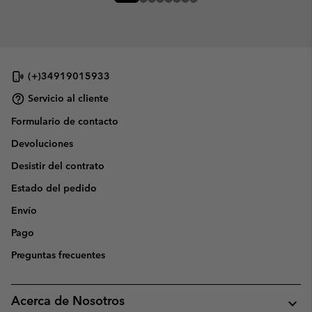
(+)34919015933
Servicio al cliente
Formulario de contacto
Devoluciones
Desistir del contrato
Estado del pedido
Envío
Pago
Preguntas frecuentes
Acerca de Nosotros