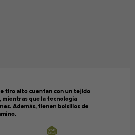
 tiro alto cuentan con un tejido
, mientras que la tecnología
nes. Además, tienen bolsillos de
amino.