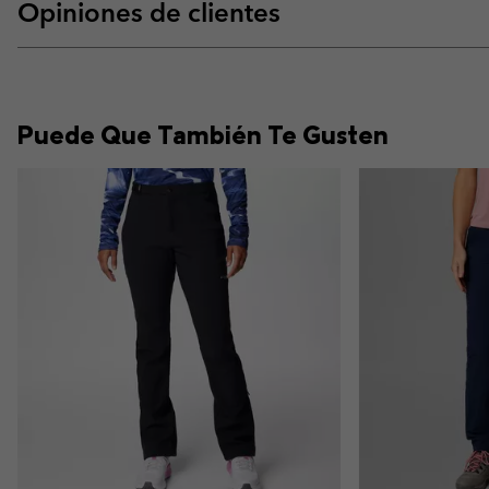
Opiniones de clientes
Puede Que También Te Gusten