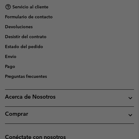
Servicio al cliente
Formulario de contacto
Devoluciones
Desistir del contrato
Estado del pedido
Envío
Pago
Preguntas frecuentes
Acerca de Nosotros
Comprar
Conéctate con nosotros