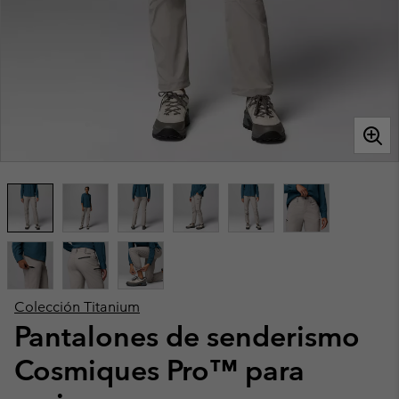
Colección Titanium
Pantalones de senderismo
Cosmiques Pro™ para