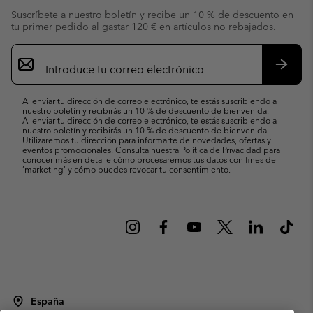
Suscríbete a nuestro boletín y recibe un 10 % de descuento en
tu primer pedido al gastar 120 € en artículos no rebajados.
Suscripción
de
correo
Suscri
electrónico
Al enviar tu dirección de correo electrónico, te estás suscribiendo a
nuestro boletín y recibirás un 10 % de descuento de bienvenida.
Al enviar tu dirección de correo electrónico, te estás suscribiendo a
nuestro boletín y recibirás un 10 % de descuento de bienvenida.
Utilizaremos tu dirección para informarte de novedades, ofertas y
eventos promocionales. Consulta nuestra
Política de Privacidad
para
conocer más en detalle cómo procesaremos tus datos con fines de
’marketing’ y cómo puedes revocar tu consentimiento.
España