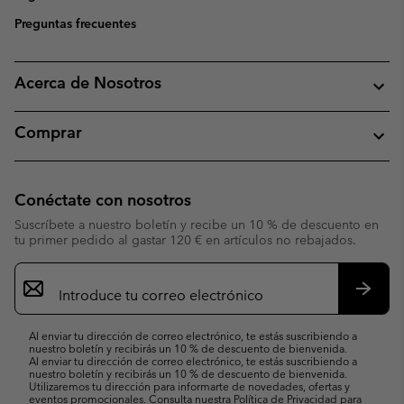
Preguntas frecuentes
Acerca de Nosotros
Comprar
Conéctate con nosotros
Suscríbete a nuestro boletín y recibe un 10 % de descuento en
tu primer pedido al gastar 120 € en artículos no rebajados.
Suscripción
de
correo
Suscri
electrónico
Al enviar tu dirección de correo electrónico, te estás suscribiendo a
nuestro boletín y recibirás un 10 % de descuento de bienvenida.
Al enviar tu dirección de correo electrónico, te estás suscribiendo a
nuestro boletín y recibirás un 10 % de descuento de bienvenida.
Utilizaremos tu dirección para informarte de novedades, ofertas y
eventos promocionales. Consulta nuestra
Política de Privacidad
para