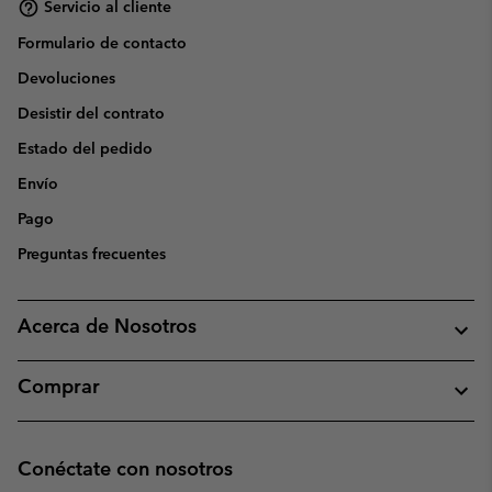
Servicio al cliente
Formulario de contacto
Devoluciones
Desistir del contrato
Estado del pedido
Envío
Pago
Preguntas frecuentes
Acerca de Nosotros
Comprar
Conéctate con nosotros