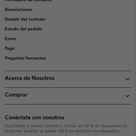
Devoluciones
Desistir del contrato
Estado del pedido
Envío
Pago
Preguntas frecuentes
Acerca de Nosotros
Comprar
Conéctate con nosotros
Suscríbete a nuestro boletín y recibe un 10 % de descuento en
tu primer pedido al gastar 120 € en artículos no rebajados.