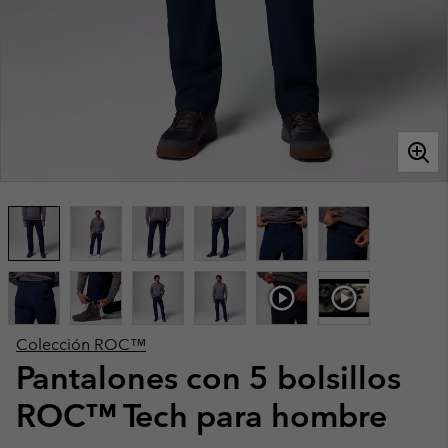
Colección ROC™
Pantalones con 5 bolsillos
ROC™ Tech para hombre