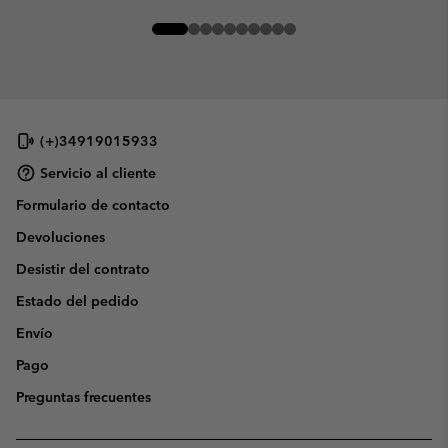
(+)34919015933
Servicio al cliente
Formulario de contacto
Devoluciones
Desistir del contrato
Estado del pedido
Envío
Pago
Preguntas frecuentes