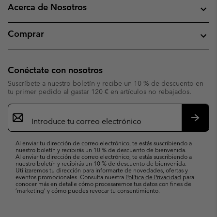
Acerca de Nosotros
Comprar
Conéctate con nosotros
Suscríbete a nuestro boletín y recibe un 10 % de descuento en
tu primer pedido al gastar 120 € en artículos no rebajados.
Suscripción
de
correo
Suscri
electrónico
Al enviar tu dirección de correo electrónico, te estás suscribiendo a
nuestro boletín y recibirás un 10 % de descuento de bienvenida.
Al enviar tu dirección de correo electrónico, te estás suscribiendo a
nuestro boletín y recibirás un 10 % de descuento de bienvenida.
Utilizaremos tu dirección para informarte de novedades, ofertas y
eventos promocionales. Consulta nuestra
Política de Privacidad
para
conocer más en detalle cómo procesaremos tus datos con fines de
’marketing’ y cómo puedes revocar tu consentimiento.