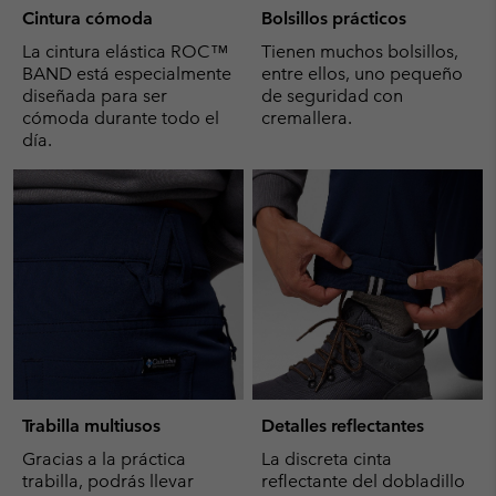
Cintura cómoda
Bolsillos prácticos
La cintura elástica ROC™
Tienen muchos bolsillos,
BAND está especialmente
entre ellos, uno pequeño
diseñada para ser
de seguridad con
cómoda durante todo el
cremallera.
día.
Trabilla multiusos
Detalles reflectantes
Gracias a la práctica
La discreta cinta
trabilla, podrás llevar
reflectante del dobladillo