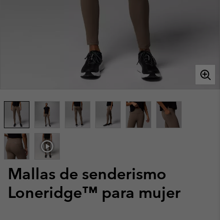
Mallas de senderismo
Loneridge™ para mujer