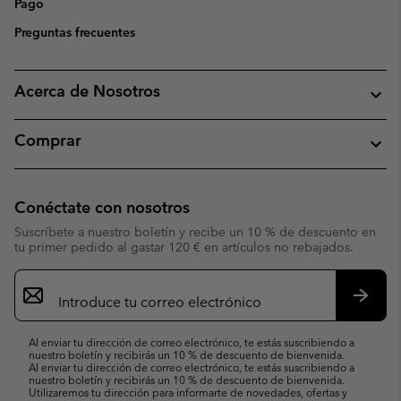
Pago
Preguntas frecuentes
Acerca de Nosotros
Comprar
Conéctate con nosotros
Suscríbete a nuestro boletín y recibe un 10 % de descuento en
tu primer pedido al gastar 120 € en artículos no rebajados.
Suscripción
de
correo
Suscri
electrónico
Al enviar tu dirección de correo electrónico, te estás suscribiendo a
nuestro boletín y recibirás un 10 % de descuento de bienvenida.
Al enviar tu dirección de correo electrónico, te estás suscribiendo a
nuestro boletín y recibirás un 10 % de descuento de bienvenida.
Utilizaremos tu dirección para informarte de novedades, ofertas y