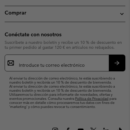
Comprar
Conéctate con nosotros
Suscríbete a nuestro boletín y recibe un 10 % de descuento en
tu primer pedido al gastar 120 € en artículos no rebajados.
Suscripción
de
correo
Suscri
electrónico
Al enviar tu dirección de correo electrónico, te estás suscribiendo a
nuestro boletín y recibirás un 10 % de descuento de bienvenida.
Al enviar tu dirección de correo electrónico, te estás suscribiendo a
nuestro boletín y recibirás un 10 % de descuento de bienvenida.
Utilizaremos tu dirección para informarte de novedades, ofertas y
eventos promocionales. Consulta nuestra
Política de Privacidad
para
conocer más en detalle cómo procesaremos tus datos con fines de
’marketing’ y cómo puedes revocar tu consentimiento.