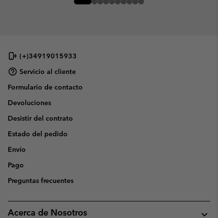
(+)34919015933
Servicio al cliente
Formulario de contacto
Devoluciones
Desistir del contrato
Estado del pedido
Envío
Pago
Preguntas frecuentes
Acerca de Nosotros