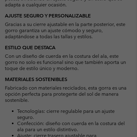
adapta a cualquier ocasión.
AJUSTE SEGURO Y PERSONALIZABLE
Gracias a su cierre ajustable en la parte posterior, este
gorro garantiza un ajuste cómodo y seguro,
adaptándose a todas las tallas y estilos.
ESTILO QUE DESTACA
Con un diseño de cuerda en la costura del ala, este
gorro no solo es funcional sino que también aporta un
toque de estilo único y moderno.
MATERIALES SOSTENIBLES
Fabricado con materiales reciclados, esta gorra es una
opción perfecta para protegerte del sol de manera
sostenible.
Tecnologías: cierre regulable para un ajuste
seguro.
Confección: diseño con cuerda en la costura del
ala para un estilo distintivo.
Ajuste: cierre trasero ajustable para