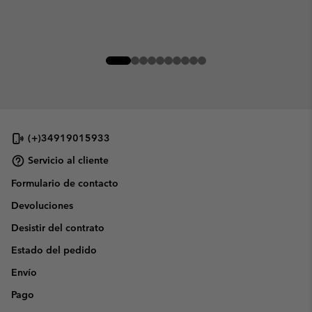
(+)34919015933
Servicio al cliente
Formulario de contacto
Devoluciones
Desistir del contrato
Estado del pedido
Envío
Pago