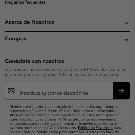
Preguntas frecuentes
Acerca de Nosotros
Comprar
Conéctate con nosotros
Suscríbete a nuestro boletín y recibe un 10 % de descuento en
tu primer pedido al gastar 120 € en artículos no rebajados.
Suscripción
de
correo
Suscri
electrónico
Al enviar tu dirección de correo electrónico, te estás suscribiendo a
nuestro boletín y recibirás un 10 % de descuento de bienvenida.
Al enviar tu dirección de correo electrónico, te estás suscribiendo a
nuestro boletín y recibirás un 10 % de descuento de bienvenida.
Utilizaremos tu dirección para informarte de novedades, ofertas y
eventos promocionales. Consulta nuestra
Política de Privacidad
para
conocer más en detalle cómo procesaremos tus datos con fines de