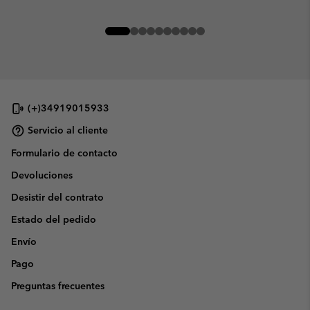
(+)34919015933
Servicio al cliente
Formulario de contacto
Devoluciones
Desistir del contrato
Estado del pedido
Envío
Pago
Preguntas frecuentes