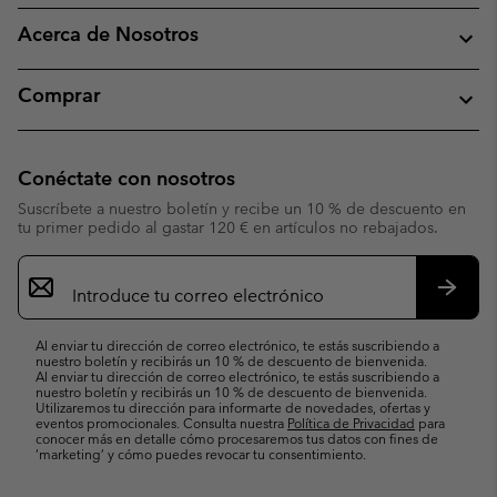
Acerca de Nosotros
Comprar
Conéctate con nosotros
Suscríbete a nuestro boletín y recibe un 10 % de descuento en
tu primer pedido al gastar 120 € en artículos no rebajados.
Suscripción
de
correo
Suscri
electrónico
Al enviar tu dirección de correo electrónico, te estás suscribiendo a
nuestro boletín y recibirás un 10 % de descuento de bienvenida.
Al enviar tu dirección de correo electrónico, te estás suscribiendo a
nuestro boletín y recibirás un 10 % de descuento de bienvenida.
Utilizaremos tu dirección para informarte de novedades, ofertas y
eventos promocionales. Consulta nuestra
Política de Privacidad
para
conocer más en detalle cómo procesaremos tus datos con fines de
’marketing’ y cómo puedes revocar tu consentimiento.