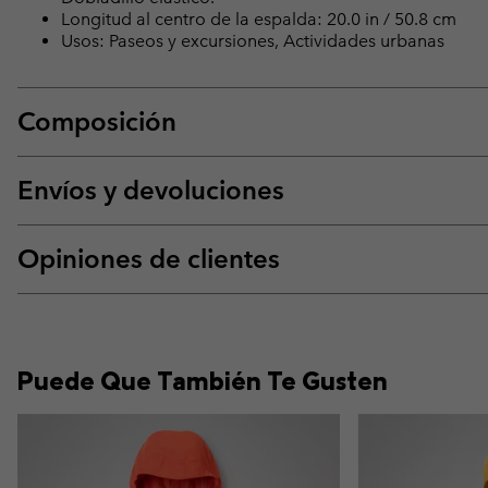
Longitud al centro de la espalda: 20.0 in / 50.8 cm
Usos: Paseos y excursiones, Actividades urbanas
Composición
Envíos y devoluciones
Opiniones de clientes
Puede Que También Te Gusten