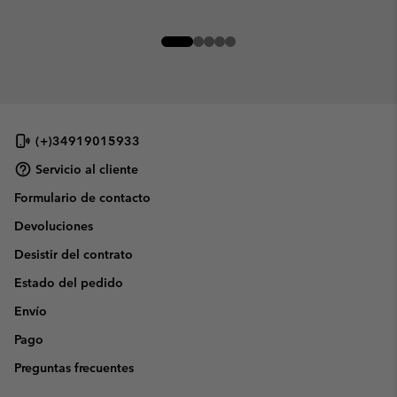
(+)34919015933
Servicio al cliente
Formulario de contacto
Devoluciones
Desistir del contrato
Estado del pedido
Envío
Pago
Preguntas frecuentes