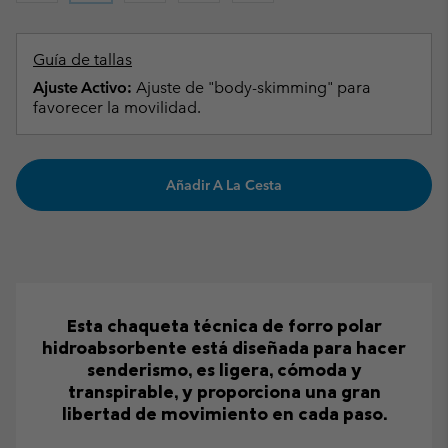
Guía de tallas
Ajuste Activo:
Ajuste de "body-skimming" para
favorecer la movilidad.
Añadir A La Cesta
Esta chaqueta técnica de forro polar
hidroabsorbente está diseñada para hacer
senderismo, es ligera, cómoda y
transpirable, y proporciona una gran
libertad de movimiento en cada paso.