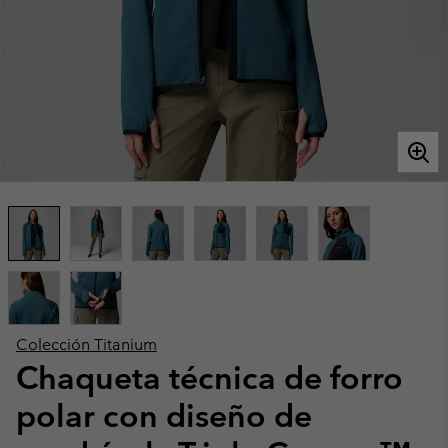
Colección Titanium
Chaqueta técnica de forro
polar con diseño de