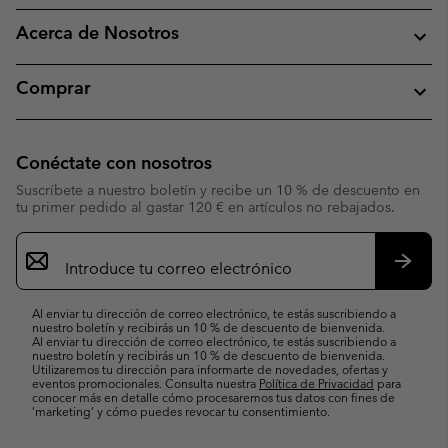
Acerca de Nosotros
Comprar
Conéctate con nosotros
Suscríbete a nuestro boletín y recibe un 10 % de descuento en
tu primer pedido al gastar 120 € en artículos no rebajados.
Suscripción
de
correo
Suscri
electrónico
Al enviar tu dirección de correo electrónico, te estás suscribiendo a
nuestro boletín y recibirás un 10 % de descuento de bienvenida.
Al enviar tu dirección de correo electrónico, te estás suscribiendo a
nuestro boletín y recibirás un 10 % de descuento de bienvenida.
Utilizaremos tu dirección para informarte de novedades, ofertas y
eventos promocionales. Consulta nuestra
Política de Privacidad
para
conocer más en detalle cómo procesaremos tus datos con fines de
’marketing’ y cómo puedes revocar tu consentimiento.