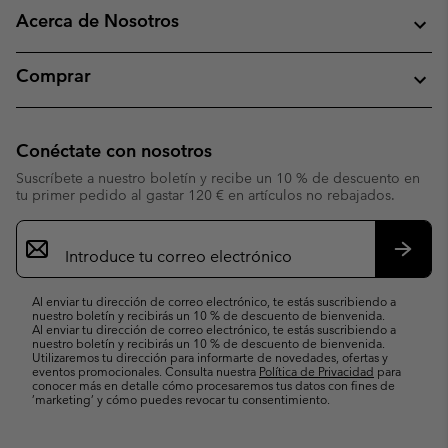
Acerca de Nosotros
Comprar
Conéctate con nosotros
Suscríbete a nuestro boletín y recibe un 10 % de descuento en
tu primer pedido al gastar 120 € en artículos no rebajados.
Suscripción
de
correo
Suscri
electrónico
Al enviar tu dirección de correo electrónico, te estás suscribiendo a
nuestro boletín y recibirás un 10 % de descuento de bienvenida.
Al enviar tu dirección de correo electrónico, te estás suscribiendo a
nuestro boletín y recibirás un 10 % de descuento de bienvenida.
Utilizaremos tu dirección para informarte de novedades, ofertas y
eventos promocionales. Consulta nuestra
Política de Privacidad
para
conocer más en detalle cómo procesaremos tus datos con fines de
’marketing’ y cómo puedes revocar tu consentimiento.