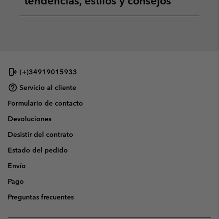
tendencias, estilos y consejos
(+)34919015933
Servicio al cliente
Formulario de contacto
Devoluciones
Desistir del contrato
Estado del pedido
Envío
Pago
Preguntas frecuentes