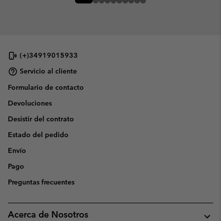
(+)34919015933
Servicio al cliente
Formulario de contacto
Devoluciones
Desistir del contrato
Estado del pedido
Envío
Pago
Preguntas frecuentes
Acerca de Nosotros