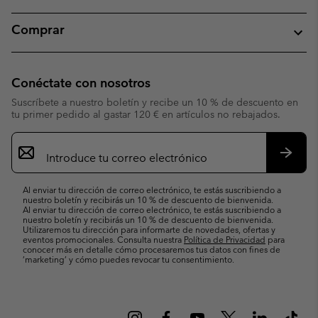
Comprar
Conéctate con nosotros
Suscríbete a nuestro boletín y recibe un 10 % de descuento en
tu primer pedido al gastar 120 € en artículos no rebajados.
Suscripción
de
correo
Suscri
electrónico
Al enviar tu dirección de correo electrónico, te estás suscribiendo a
nuestro boletín y recibirás un 10 % de descuento de bienvenida.
Al enviar tu dirección de correo electrónico, te estás suscribiendo a
nuestro boletín y recibirás un 10 % de descuento de bienvenida.
Utilizaremos tu dirección para informarte de novedades, ofertas y
eventos promocionales. Consulta nuestra
Política de Privacidad
para
conocer más en detalle cómo procesaremos tus datos con fines de
’marketing’ y cómo puedes revocar tu consentimiento.