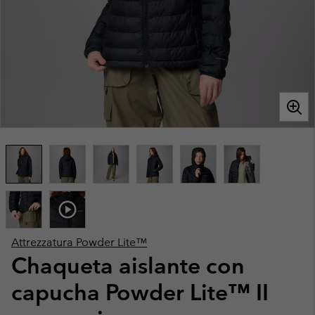
Attrezzatura Powder Lite™
Chaqueta aislante con
capucha Powder Lite™ II