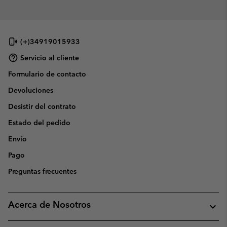
(+)34919015933
Servicio al cliente
Formulario de contacto
Devoluciones
Desistir del contrato
Estado del pedido
Envío
Pago
Preguntas frecuentes
Acerca de Nosotros