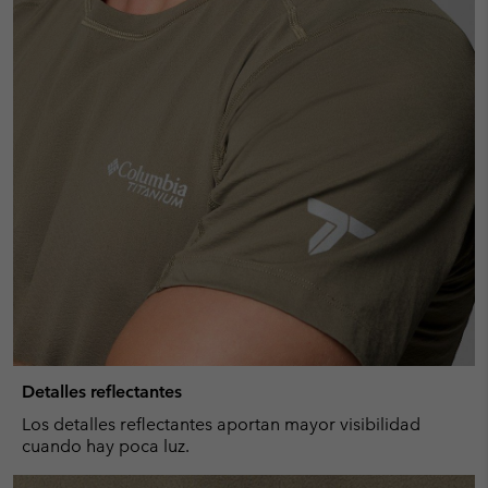
Detalles reflectantes
Los detalles reflectantes aportan mayor visibilidad
cuando hay poca luz.