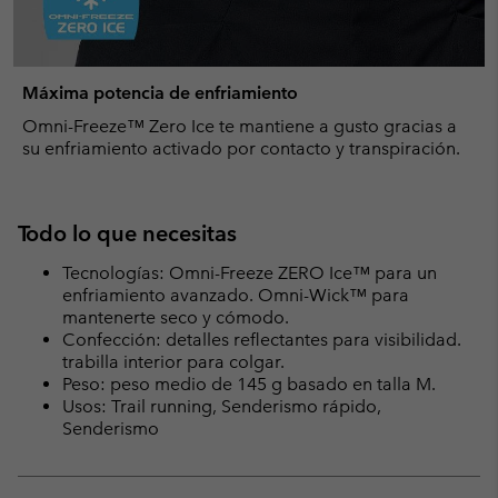
Máxima potencia de enfriamiento
Omni-Freeze™ Zero Ice te mantiene a gusto gracias a
su enfriamiento activado por contacto y transpiración.
Todo lo que necesitas
Tecnologías: Omni-Freeze ZERO Ice™ para un
enfriamiento avanzado. Omni-Wick™ para
mantenerte seco y cómodo.
Confección: detalles reflectantes para visibilidad.
trabilla interior para colgar.
Peso: peso medio de 145 g basado en talla M.
Usos: Trail running, Senderismo rápido,
Senderismo