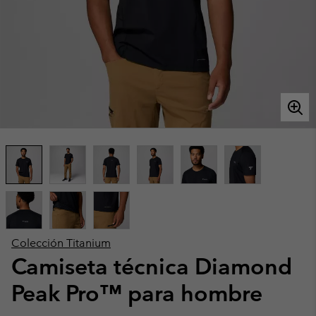
Colección Titanium
Camiseta técnica Diamond
Peak Pro™ para hombre