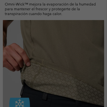
Omni-Wick™ mejora la evaporación de la humedad
para mantener el frescor y protegerte de la
transpiración cuando haga calor.