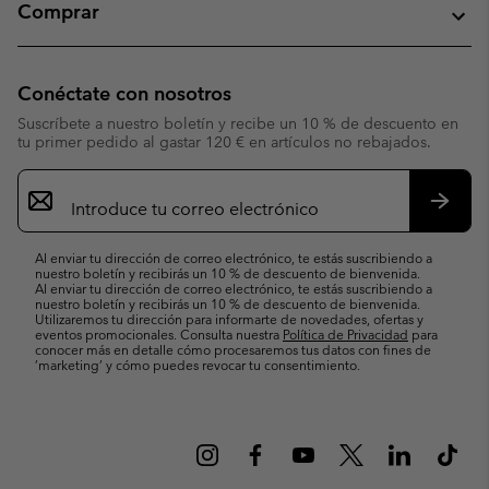
Comprar
Conéctate con nosotros
Suscríbete a nuestro boletín y recibe un 10 % de descuento en
tu primer pedido al gastar 120 € en artículos no rebajados.
Suscripción
de
correo
Suscri
electrónico
Al enviar tu dirección de correo electrónico, te estás suscribiendo a
nuestro boletín y recibirás un 10 % de descuento de bienvenida.
Al enviar tu dirección de correo electrónico, te estás suscribiendo a
nuestro boletín y recibirás un 10 % de descuento de bienvenida.
Utilizaremos tu dirección para informarte de novedades, ofertas y
eventos promocionales. Consulta nuestra
Política de Privacidad
para
conocer más en detalle cómo procesaremos tus datos con fines de
’marketing’ y cómo puedes revocar tu consentimiento.