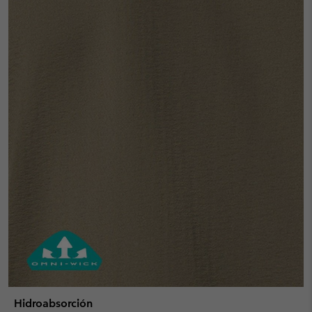
Hidroabsorción