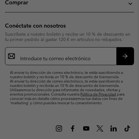
Comprar
Conéctate con nosotros
Suscríbete a nuestro boletín y recibe un 10 % de descuento en
tu primer pedido al gastar 120 € en artículos no rebajados.
Suscripción
de
correo
Suscri
electrónico
Al enviar tu dirección de correo electrónico, te estás suscribiendo a
nuestro boletín y recibirás un 10 % de descuento de bienvenida.
Al enviar tu dirección de correo electrónico, te estás suscribiendo a
nuestro boletín y recibirás un 10 % de descuento de bienvenida.
Utilizaremos tu dirección para informarte de novedades, ofertas y
eventos promocionales. Consulta nuestra
Política de Privacidad
para
conocer más en detalle cómo procesaremos tus datos con fines de
’marketing’ y cómo puedes revocar tu consentimiento.