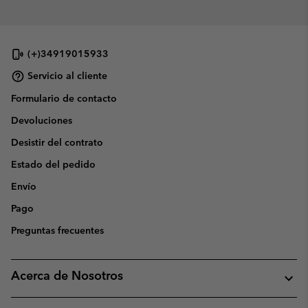
(+)34919015933
Servicio al cliente
Formulario de contacto
Devoluciones
Desistir del contrato
Estado del pedido
Envío
Pago
Preguntas frecuentes
Acerca de Nosotros