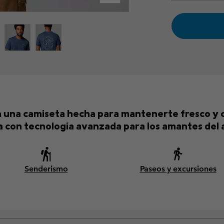
n una camiseta hecha para mantenerte fresco y có
 con tecnología avanzada para los amantes del ai
Senderismo
Paseos y excursiones