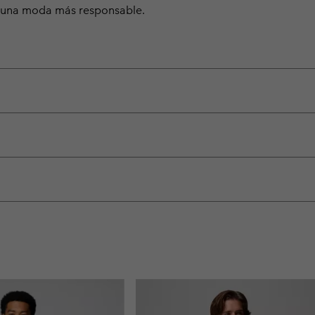
ra una moda más responsable.