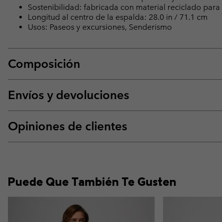
Sostenibilidad: fabricada con material reciclado pa
Longitud al centro de la espalda: 28.0 in / 71.1 cm
Usos: Paseos y excursiones, Senderismo
Composición
Envíos y devoluciones
Opiniones de clientes
Puede Que También Te Gusten