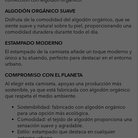
ALGODÓN ORGÁNICO SUAVE
Disfruta de la comodidad del algodón orgánico, que se
siente suave y natural sobre tu piel, proporcionando una
comodidad duradera durante todo el día.
ESTAMPADO MODERNO
El estampado de la camiseta añade un toque moderno y
único a tu atuendo, perfecto para destacar en el entorno
urbano.
COMPROMISO CON EL PLANETA
Al elegir esta camiseta, apoyas una producción más
sostenible, ya que está fabricada con algodón orgánico
que respeta el medio ambiente.
Sostenibilidad: fabricado con algodón orgánico
para una opción más ecológica.
Comodidad: el tejido de algodón proporciona una
sensación suave y agradable.
Estilo: estampado que destaca en cualquier
entorno urbano.