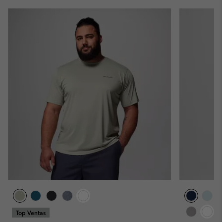
Top Ventas