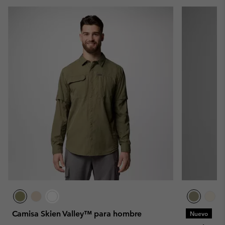
Camisa Skien Valley™ para hombre
Nuevo