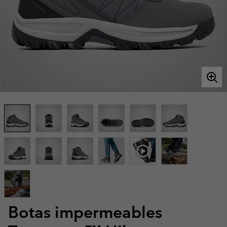
Botas impermeables